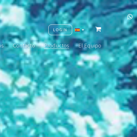
LOGIN
os
Contacto
Productos
El Equipo