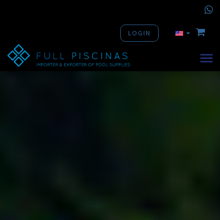
LOGIN