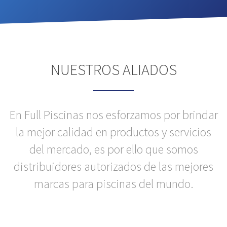
NUESTROS ALIADOS
En Full Piscinas nos esforzamos por brindar
la mejor calidad en productos y servicios
del mercado, es por ello que somos
distribuidores autorizados de las mejores
marcas para piscinas del mundo.