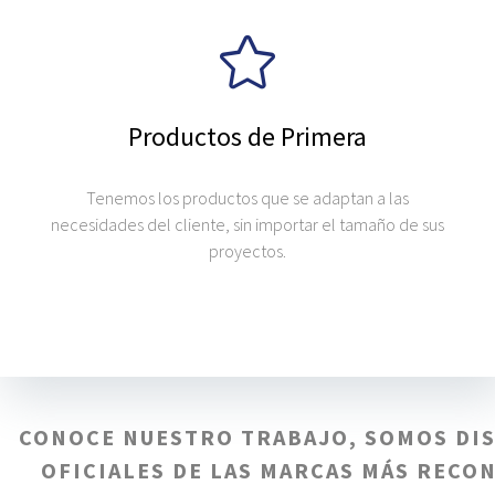
Productos de Primera
Tenemos los productos que se adaptan a las
necesidades del cliente, sin importar el tamaño de sus
proyectos.
CONOCE NUESTRO TRABAJO, SOMOS DI
OFICIALES DE LAS MARCAS MÁS RECO