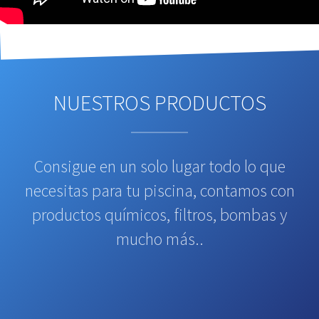
NUESTROS PRODUCTOS
Consigue en un solo lugar todo lo que
necesitas para tu piscina, contamos con
productos químicos, filtros, bombas y
mucho más..