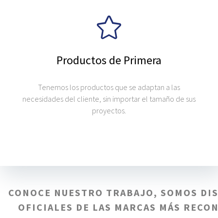
Productos de Primera
Tenemos los productos que se adaptan a las
necesidades del cliente, sin importar el tamaño de sus
proyectos.
CONOCE NUESTRO TRABAJO, SOMOS DI
OFICIALES DE LAS MARCAS MÁS RECO