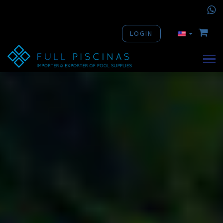
LOGIN