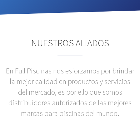
NUESTROS ALIADOS
En Full Piscinas nos esforzamos por brindar
la mejor calidad en productos y servicios
del mercado, es por ello que somos
distribuidores autorizados de las mejores
marcas para piscinas del mundo.