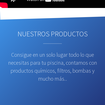
NUESTROS PRODUCTOS
Consigue en un solo lugar todo lo que
necesitas para tu piscina, contamos con
productos químicos, filtros, bombas y
mucho más..