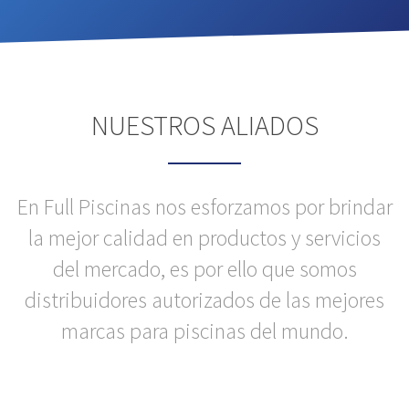
NUESTROS ALIADOS
En Full Piscinas nos esforzamos por brindar
la mejor calidad en productos y servicios
del mercado, es por ello que somos
distribuidores autorizados de las mejores
marcas para piscinas del mundo.