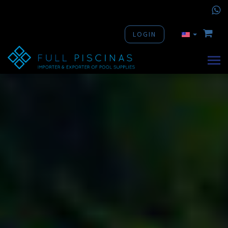
LOGIN