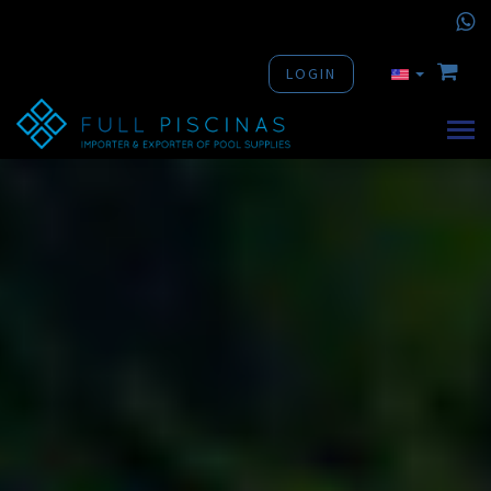
LOGIN