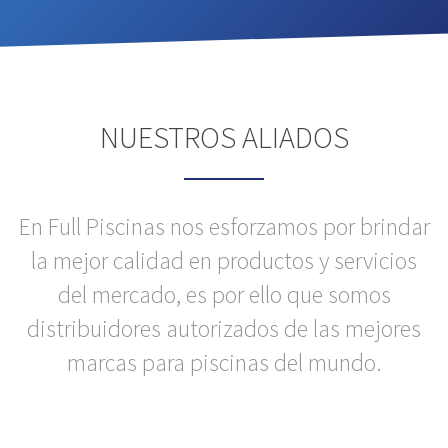
NUESTROS ALIADOS
En Full Piscinas nos esforzamos por brindar
la mejor calidad en productos y servicios
del mercado, es por ello que somos
distribuidores autorizados de las mejores
marcas para piscinas del mundo.