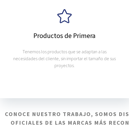
Productos de Primera
Tenemos los productos que se adaptan a las
necesidades del cliente, sin importar el tamaño de sus
proyectos.
CONOCE NUESTRO TRABAJO, SOMOS DI
OFICIALES DE LAS MARCAS MÁS RECO