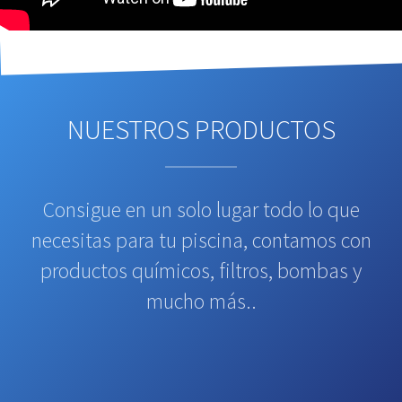
NUESTROS PRODUCTOS
Consigue en un solo lugar todo lo que
necesitas para tu piscina, contamos con
productos químicos, filtros, bombas y
mucho más..