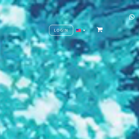
LOGIN