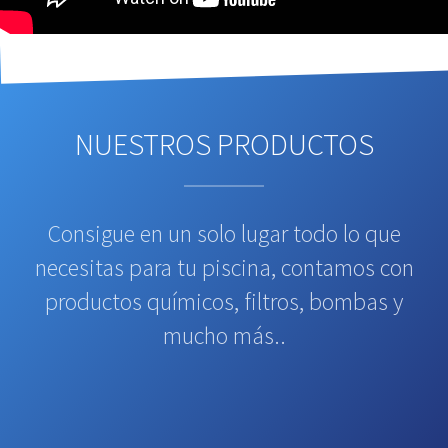
NUESTROS PRODUCTOS
Consigue en un solo lugar todo lo que
necesitas para tu piscina, contamos con
productos químicos, filtros, bombas y
mucho más..