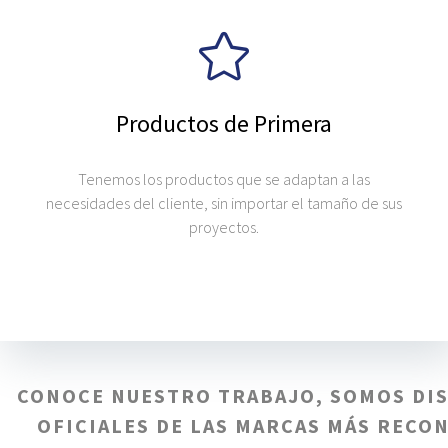
Productos de Primera
Tenemos los productos que se adaptan a las
necesidades del cliente, sin importar el tamaño de sus
proyectos.
CONOCE NUESTRO TRABAJO, SOMOS DI
OFICIALES DE LAS MARCAS MÁS RECO