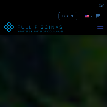
LOGIN