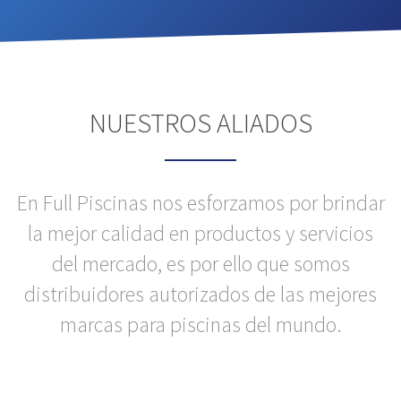
NUESTROS ALIADOS
En Full Piscinas nos esforzamos por brindar
la mejor calidad en productos y servicios
del mercado, es por ello que somos
distribuidores autorizados de las mejores
marcas para piscinas del mundo.