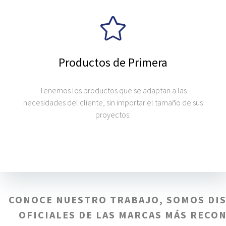
Productos de Primera
Tenemos los productos que se adaptan a las
necesidades del cliente, sin importar el tamaño de sus
proyectos.
CONOCE NUESTRO TRABAJO, SOMOS DI
OFICIALES DE LAS MARCAS MÁS RECO