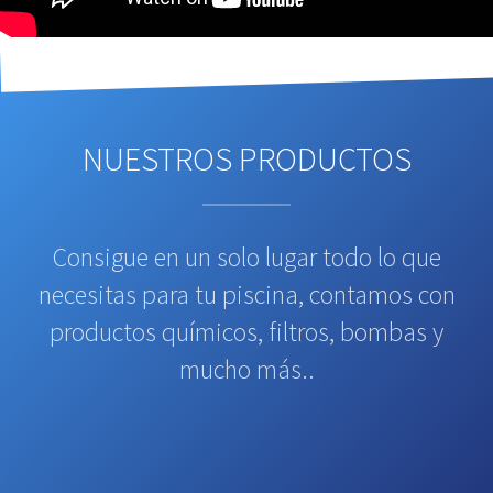
NUESTROS PRODUCTOS
Consigue en un solo lugar todo lo que
necesitas para tu piscina, contamos con
productos químicos, filtros, bombas y
mucho más..