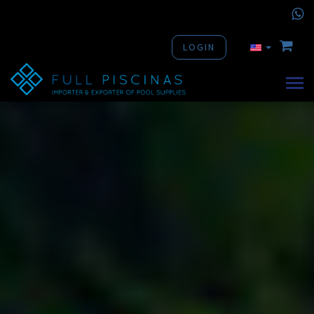
LOGIN