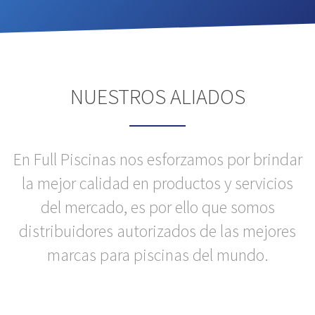
NUESTROS ALIADOS
En Full Piscinas nos esforzamos por brindar
la mejor calidad en productos y servicios
del mercado, es por ello que somos
distribuidores autorizados de las mejores
marcas para piscinas del mundo.