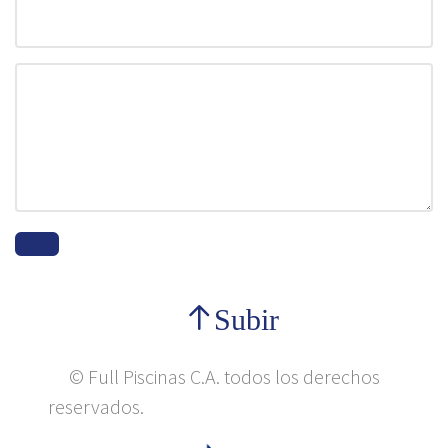
Subir
© Full Piscinas C.A. todos los derechos
reservados.