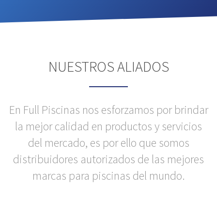
NUESTROS ALIADOS
En Full Piscinas nos esforzamos por brindar
la mejor calidad en productos y servicios
del mercado, es por ello que somos
distribuidores autorizados de las mejores
marcas para piscinas del mundo.