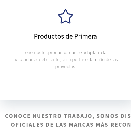
Productos de Primera
Tenemos los productos que se adaptan a las
necesidades del cliente, sin importar el tamaño de sus
proyectos.
CONOCE NUESTRO TRABAJO, SOMOS DI
OFICIALES DE LAS MARCAS MÁS RECO