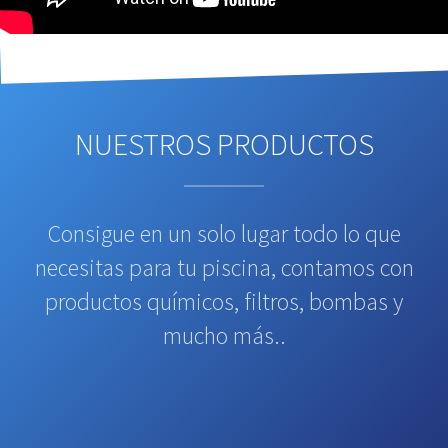
NUESTROS PRODUCTOS
Consigue en un solo lugar todo lo que
necesitas para tu piscina, contamos con
productos químicos, filtros, bombas y
mucho más..