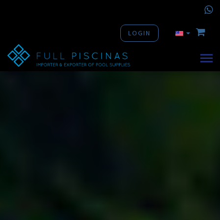
LOGIN